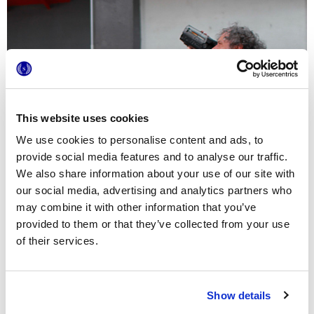
This website uses cookies
We use cookies to personalise content and ads, to
provide social media features and to analyse our traffic.
We also share information about your use of our site with
our social media, advertising and analytics partners who
may combine it with other information that you’ve
provided to them or that they’ve collected from your use
of their services.
Show details