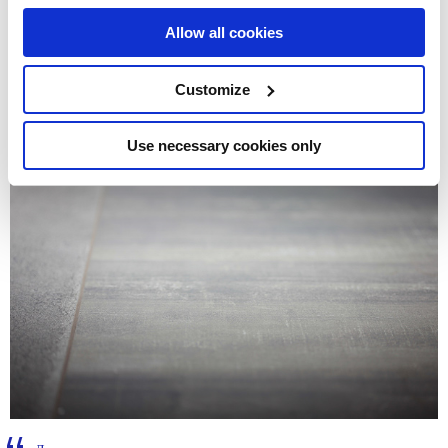
Allow all cookies
Customize
Use necessary cookies only