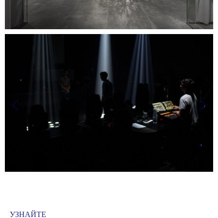
УЗНАЙТЕ