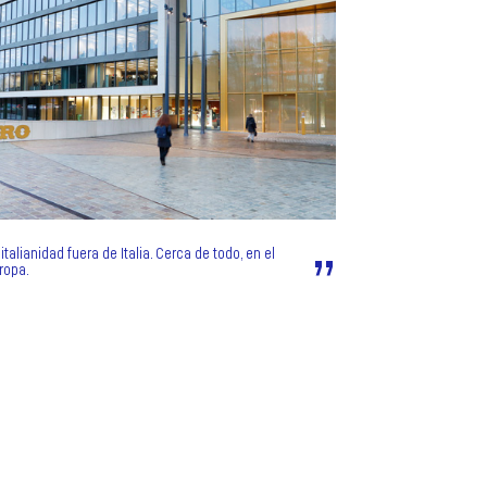
talianidad fuera de Italia. Cerca de todo, en el
ropa.