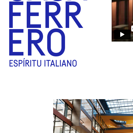
FERR
ERO
ESPÍRITU ITALIANO