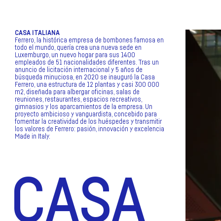
CASA ITALIANA
Ferrero, la histórica empresa de bombones famosa en
todo el mundo, quería crea una nueva sede en
Luxemburgo, un nuevo hogar para sus 1400
empleados de 51 nacionalidades diferentes. Tras un
anuncio de licitación internacional y 5 años de
búsqueda minuciosa, en 2020 se inauguró la Casa
Ferrero, una estructura de 12 plantas y casi 300 000
m2, diseñada para albergar oficinas, salas de
reuniones, restaurantes, espacios recreativos,
gimnasios y los aparcamientos de la empresa. Un
proyecto ambicioso y vanguardista, concebido para
fomentar la creatividad de los huéspedes y transmitir
los valores de Ferrero: pasión, innovación y excelencia
Made in Italy.
CASA