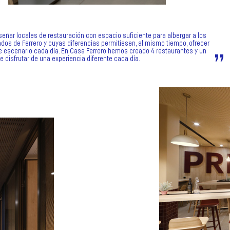
señar locales de restauración con espacio suficiente para albergar a los
os de Ferrero y cuyas diferencias permitiesen, al mismo tiempo, ofrecer
 escenario cada día. En Casa Ferrero hemos creado 4 restaurantes y un
e disfrutar de una experiencia diferente cada día.