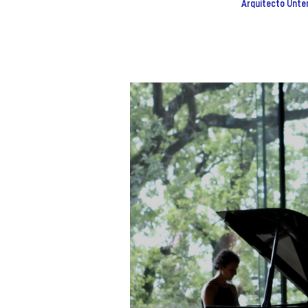
Arquitecto Unter