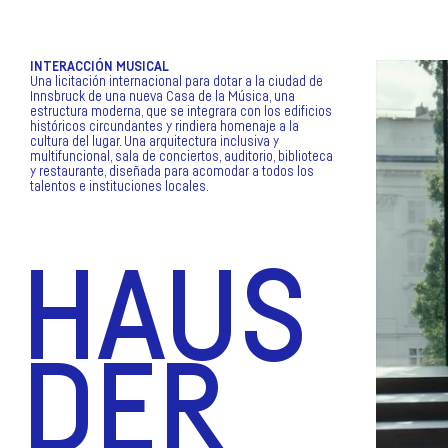
INTERACCIÓN MUSICAL
Una licitación internacional para dotar a la ciudad de
Innsbruck de una nueva Casa de la Música, una
estructura moderna, que se integrara con los edificios
históricos circundantes y rindiera homenaje a la
cultura del lugar. Una arquitectura inclusiva y
multifuncional, sala de conciertos, auditorio, biblioteca
y restaurante, diseñada para acomodar a todos los
talentos e instituciones locales.
HAUS
DER