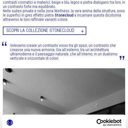
contrasti cromatici e materici: beige e blu, legno e pietra dialogano tra loro, in
un contrasto forte ma equilibrato.
Nelle suites private e nella zona Wellness, la vera anima della struttura, sono
le superfici in gres effetto pietra
Stonecloud
a incarnare questa dicotomia
attraverso le loro raffinate varianti colore.
SCOPRI LA COLLEZIONE STONECLOUD
Volevamo creare un contrasto visivo tra gli spazi, un contrasto che
creasse una nuova armonia. Sia all’esterno, tra un’architettura
ultramoderna e il paesaggio naturale, che all’interno, in un dualismo
verticale e orizzontale di colori.