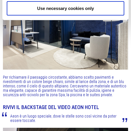
Use necessary cookies only
Per richiamare il paesaggio circostante, abbiamo scelto pavimenti e
rivestimenti di un colore beige chiaro, simile al larice della zona, e di un blu
intenso, come il cielo di questo altipiano. Cercavamo un materiale autentico
ma elegante, capace di garantire massima facilità di pulizia, igiene e
sicurezza anti-scivolo per la zona Spa, la piscina e le suites private.
RIVIVI IL BACKSTAGE DEL VIDEO AEON HOTEL
Aeon è un luogo speciale, dove le stelle sono così vicine da poter
essere toccate.