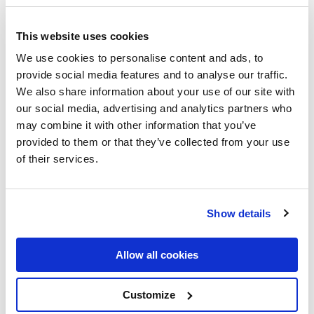
This website uses cookies
We use cookies to personalise content and ads, to
provide social media features and to analyse our traffic.
We also share information about your use of our site with
our social media, advertising and analytics partners who
may combine it with other information that you’ve
provided to them or that they’ve collected from your use
of their services.
Show details
Allow all cookies
Customize