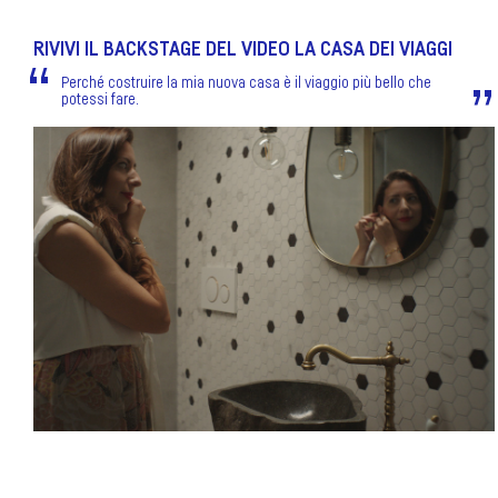
RIVIVI IL BACKSTAGE DEL VIDEO LA CASA DEI VIAGGI
Perché costruire la mia nuova casa è il viaggio più bello che
potessi fare.