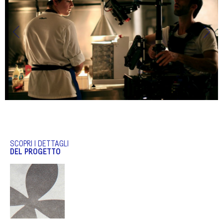
SCOPRI I DETTAGLI
DEL PROGETTO