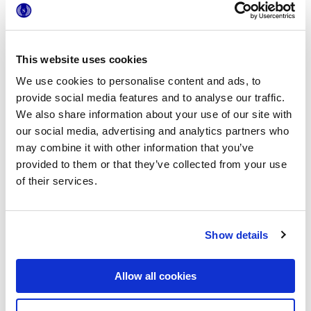
This website uses cookies
We use cookies to personalise content and ads, to
provide social media features and to analyse our traffic.
We also share information about your use of our site with
our social media, advertising and analytics partners who
may combine it with other information that you’ve
provided to them or that they’ve collected from your use
of their services.
Show details
Allow all cookies